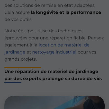
des solutions de remise en état adaptées.
Cela assure
la longévité et la performance
de vos outils.
Notre équipe utilise des techniques
éprouvées pour une réparation fiable. Pensez
également à la
location de matériel de
jardinage
et
nettoyage industriel
pour vos
grands projets.
Une réparation de matériel de jardinage
par des experts prolonge sa durée de vie.