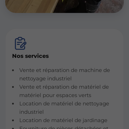
Nos services
Vente et réparation de machine de
nettoyage industriel
Vente et réparation de matériel de
matériel pour espaces verts
Location de matériel de nettoyage
industriel
Location de matériel de jardinage
Fourniture de pièces détachées et