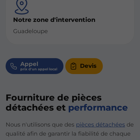
Notre zone d'intervention
Guadeloupe
Appel
Devis
Fourniture de pièces
détachées et
performance
Nous n'utilisons que des
pièces détachées
de
qualité afin de garantir la fiabilité de chaque