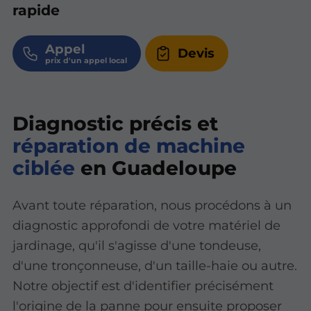
rapide
Appel
Devis
Diagnostic précis et
réparation de machine
ciblée
en Guadeloupe
Avant toute réparation, nous procédons à un
diagnostic approfondi de votre matériel de
jardinage, qu'il s'agisse d'une tondeuse,
d'une tronçonneuse, d'un taille-haie ou autre.
Notre objectif est d'identifier précisément
l'origine de la panne pour ensuite proposer