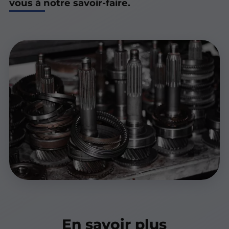
vous à notre savoir-faire.
En savoir plus