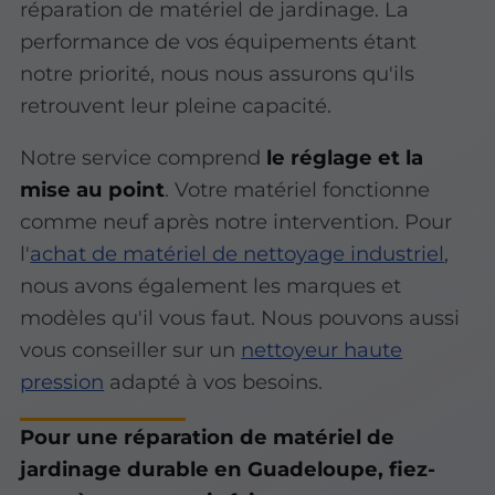
réparation de matériel de jardinage. La
performance de vos équipements étant
notre priorité, nous nous assurons qu'ils
retrouvent leur pleine capacité.
Notre service comprend
le réglage et la
mise au point
. Votre matériel fonctionne
comme neuf après notre intervention. Pour
l'
achat de matériel de nettoyage industriel
,
nous avons également les marques et
modèles qu'il vous faut. Nous pouvons aussi
vous conseiller sur un
nettoyeur haute
pression
adapté à vos besoins.
Pour une réparation de matériel de
jardinage durable en Guadeloupe, fiez-