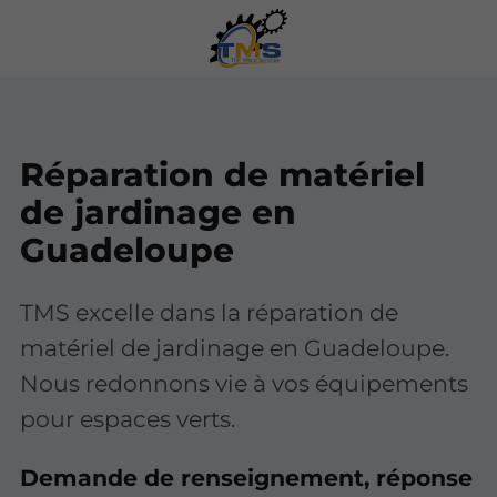
Réparation de matériel
de jardinage en
Guadeloupe
TMS excelle dans la réparation de
matériel de jardinage en Guadeloupe.
Nous redonnons vie à vos équipements
pour espaces verts.
Demande de renseignement, réponse