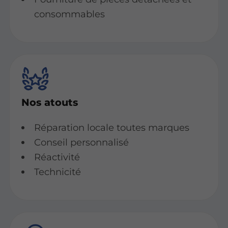
consommables
Nos atouts
Réparation locale toutes marques
Conseil personnalisé
Réactivité
Technicité