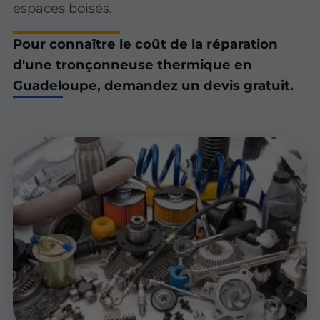
espaces boisés.
Pour connaître le coût de la réparation
d'une tronçonneuse thermique en
Guadeloupe, demandez un devis gratuit.