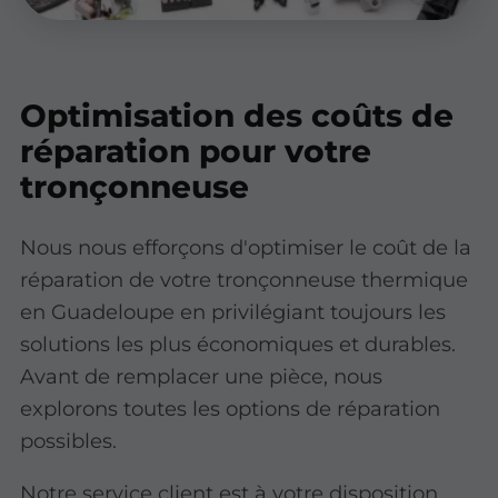
Optimisation des coûts de
réparation pour votre
tronçonneuse
Nous nous efforçons d'optimiser le coût de la
réparation de votre tronçonneuse thermique
en Guadeloupe en privilégiant toujours les
solutions les plus économiques et durables.
Avant de remplacer une pièce, nous
explorons toutes les options de réparation
possibles.
Notre service client est à votre disposition