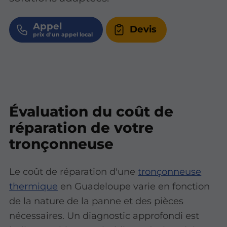
Appel
Devis
Évaluation du coût de
réparation de votre
tronçonneuse
Le coût de réparation d'une
tronçonneuse
thermique
en Guadeloupe varie en fonction
de la nature de la panne et des pièces
nécessaires. Un diagnostic approfondi est