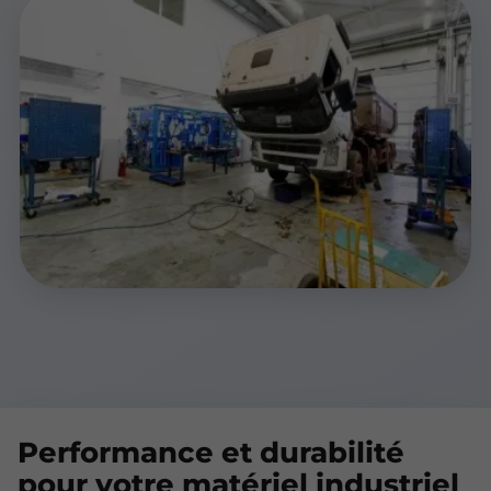
Performance et durabilité
pour votre matériel industriel