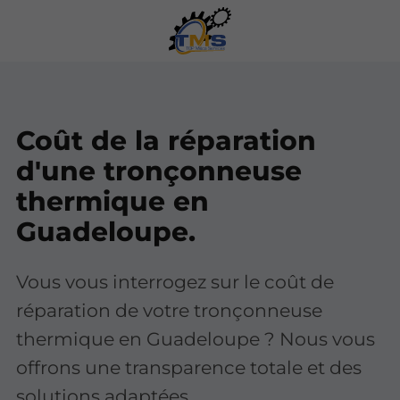
Coût de la réparation
d'une tronçonneuse
thermique en
Guadeloupe.
Vous vous interrogez sur le coût de
réparation de votre tronçonneuse
thermique en Guadeloupe ? Nous vous
offrons une transparence totale et des
solutions adaptées.