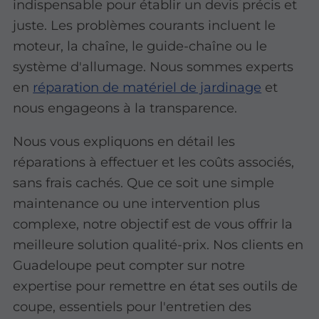
indispensable pour établir un devis précis et
juste. Les problèmes courants incluent le
moteur, la chaîne, le guide-chaîne ou le
système d'allumage. Nous sommes experts
en
réparation de matériel de jardinage
et
nous engageons à la transparence.
Nous vous expliquons en détail les
réparations à effectuer et les coûts associés,
sans frais cachés. Que ce soit une simple
maintenance ou une intervention plus
complexe, notre objectif est de vous offrir la
meilleure solution qualité-prix. Nos clients en
Guadeloupe peut compter sur notre
expertise pour remettre en état ses outils de
coupe, essentiels pour l'entretien des