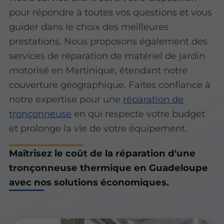
pour répondre à toutes vos questions et vous
guider dans le choix des meilleures
prestations. Nous proposons également des
services de réparation de matériel de jardin
motorisé en Martinique, étendant notre
couverture géographique. Faites confiance à
notre expertise pour une
réparation de
tronçonneuse
en qui respecte votre budget
et prolonge la vie de votre équipement.
Maîtrisez le coût de la réparation d'une
tronçonneuse thermique en Guadeloupe
avec nos solutions économiques.