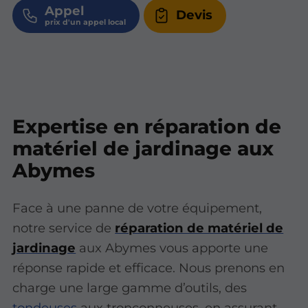
Appel
Devis
Expertise en réparation de
matériel de jardinage aux
Abymes
Face à une panne de votre équipement,
notre service de
réparation de matériel de
jardinage
aux Abymes vous apporte une
réponse rapide et efficace. Nous prenons en
charge une large gamme d’outils, des
tondeuses
aux tronçonneuses, en assurant