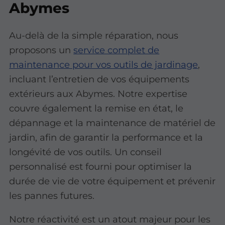
Abymes
Au-delà de la simple réparation, nous
proposons un
service complet de
maintenance pour vos outils de jardinage
,
incluant l’entretien de vos équipements
extérieurs aux Abymes. Notre expertise
couvre également la remise en état, le
dépannage et la maintenance de matériel de
jardin, afin de garantir la performance et la
longévité de vos outils. Un conseil
personnalisé est fourni pour optimiser la
durée de vie de votre équipement et prévenir
les pannes futures.
Notre réactivité est un atout majeur pour les