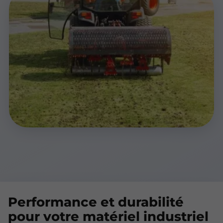
Performance et durabilité
pour votre matériel industriel