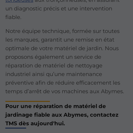
un diagnostic précis et une intervention
fiable.
Notre équipe technique, formée sur toutes
les marques, garantit une remise en état
optimale de votre matériel de jardin. Nous
proposons également un service de
réparation de matériel de nettoyage
industriel ainsi qu’une maintenance
préventive afin de réduire efficacement les
temps d’arrêt de vos machines aux Abymes.
Pour une réparation de matériel de
jardinage fiable aux Abymes, contactez
TMS dès aujourd'hui.