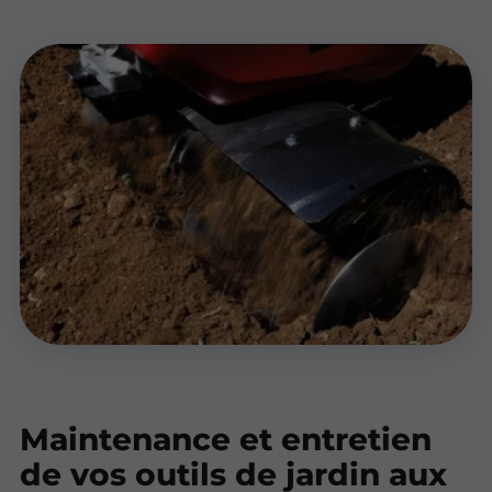
Maintenance et entretien
de vos outils de jardin aux