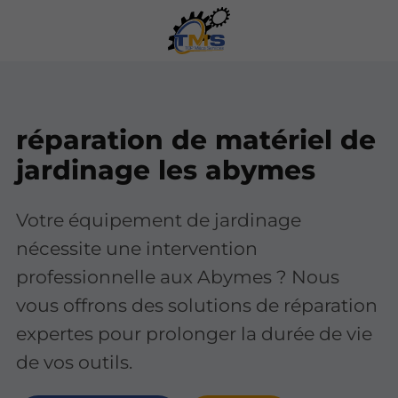
réparation de matériel de
jardinage les abymes
Votre équipement de jardinage
nécessite une intervention
professionnelle aux Abymes ? Nous
vous offrons des solutions de réparation
expertes pour prolonger la durée de vie
de vos outils.