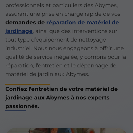
professionnels et particuliers des Abymes,
assurant une prise en charge rapide de vos
demandes de
réparation de matériel de
jardinage
, ainsi que des interventions sur
tout type d’équipement de nettoyage
industriel. Nous nous engageons à offrir une
qualité de service inégalée, y compris pour la
réparation, l’entretien et le dépannage de
matériel de jardin aux Abymes.
Confiez l'entretien de votre matériel de
jardinage aux Abymes à nos experts
passionnés.