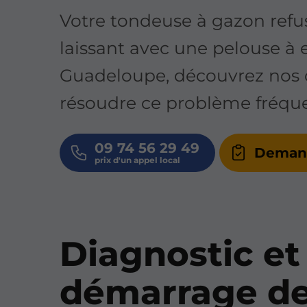
Votre tondeuse à gazon refu
laissant avec une pelouse à 
Guadeloupe, découvrez nos c
résoudre ce problème fréque
09 74 56 29 49
Demand
Diagnostic et
démarrage d