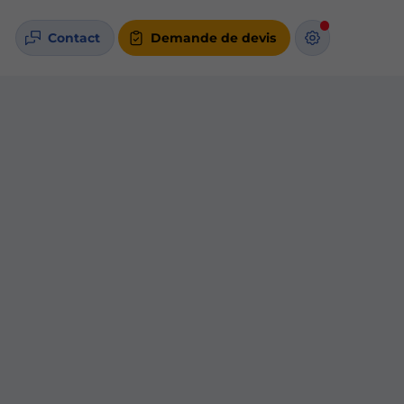
Contact
Demande de devis