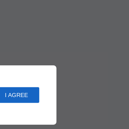
I AGREE