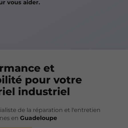
ur vous aider.
ormance et
ilité pour votre
iel industriel
aliste de la réparation et l'entretien
nes en
Guadeloupe