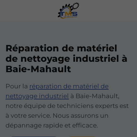
Réparation de matériel
de nettoyage industriel à
Baie-Mahault
Pour la
réparation de matériel de
nettoyage industriel
à Baie-Mahault,
notre équipe de techniciens experts est
à votre service. Nous assurons un
dépannage rapide et efficace.