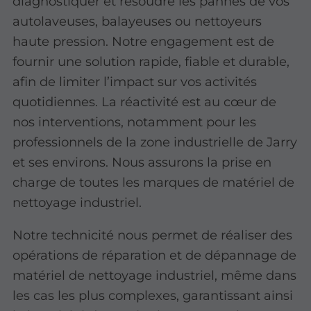
diagnostiquer et résoudre les pannes de vos
autolaveuses, balayeuses ou nettoyeurs
haute pression. Notre engagement est de
fournir une solution rapide, fiable et durable,
afin de limiter l’impact sur vos activités
quotidiennes. La réactivité est au cœur de
nos interventions, notamment pour les
professionnels de la zone industrielle de Jarry
et ses environs. Nous assurons la prise en
charge de toutes les marques de matériel de
nettoyage industriel.
Notre technicité nous permet de réaliser des
opérations de réparation et de dépannage de
matériel de nettoyage industriel, même dans
les cas les plus complexes, garantissant ainsi