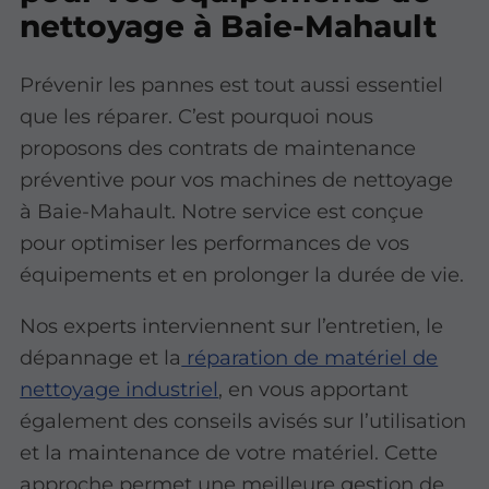
nettoyage à Baie-Mahault
Prévenir les pannes est tout aussi essentiel
que les réparer. C’est pourquoi nous
proposons des contrats de maintenance
préventive pour vos machines de nettoyage
à Baie-Mahault. Notre service est conçue
pour optimiser les performances de vos
équipements et en prolonger la durée de vie.
Nos experts interviennent sur l’entretien, le
dépannage et la
réparation de matériel de
nettoyage industriel
, en vous apportant
également des conseils avisés sur l’utilisation
et la maintenance de votre matériel. Cette
approche permet une meilleure gestion de