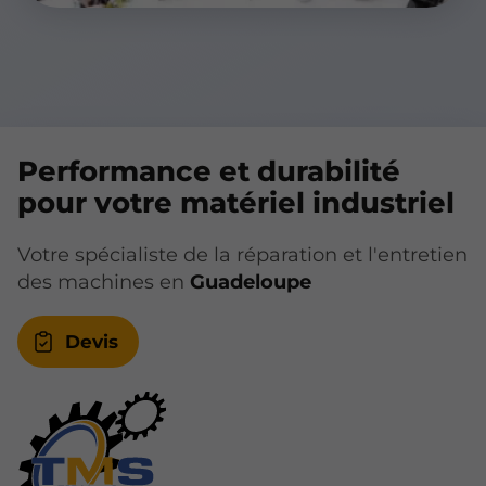
Performance et durabilité
pour votre matériel industriel
Votre spécialiste de la réparation et l'entretien
des machines en
Guadeloupe
Devis