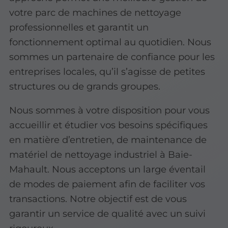
votre parc de machines de nettoyage
professionnelles et garantit un
fonctionnement optimal au quotidien. Nous
sommes un partenaire de confiance pour les
entreprises locales, qu’il s’agisse de petites
structures ou de grands groupes.
Nous sommes à votre disposition pour vous
accueillir et étudier vos besoins spécifiques
en matière d’entretien, de maintenance de
matériel de nettoyage industriel à Baie-
Mahault. Nous acceptons un large éventail
de modes de paiement afin de faciliter vos
transactions. Notre objectif est de vous
garantir un service de qualité avec un suivi