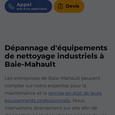
Appel
Devis
Dépannage d'équipements
de nettoyage industriels à
Baie-Mahault
Les entreprises de Baie-Mahault peuvent
compter sur notre expertise pour la
maintenance et la
remise en état de leurs
équipements professionnels
. Nous
intervenons directement sur site afin de