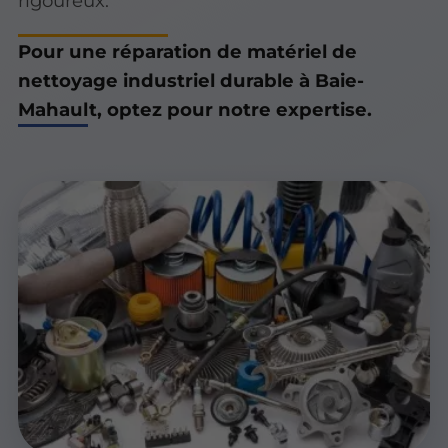
rigoureux.
Pour une réparation de matériel de
nettoyage industriel durable à Baie-
Mahault, optez pour notre expertise.