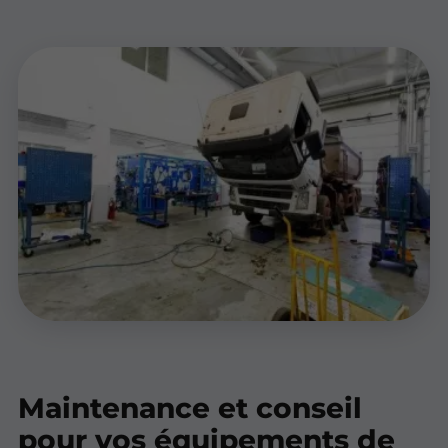
Maintenance et conseil
pour vos équipements de