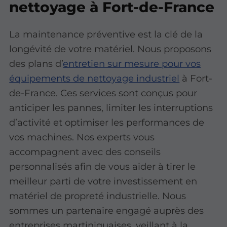
nettoyage à Fort-de-France
La maintenance préventive est la clé de la
longévité de votre matériel. Nous proposons
des plans d’
entretien sur mesure pour vos
équipements de nettoyage industriel
à Fort-
de-France. Ces services sont conçus pour
anticiper les pannes, limiter les interruptions
d’activité et optimiser les performances de
vos machines. Nos experts vous
accompagnent avec des conseils
personnalisés afin de vous aider à tirer le
meilleur parti de votre investissement en
matériel de propreté industrielle. Nous
sommes un partenaire engagé auprès des
entreprises martiniquaises, veillant à la