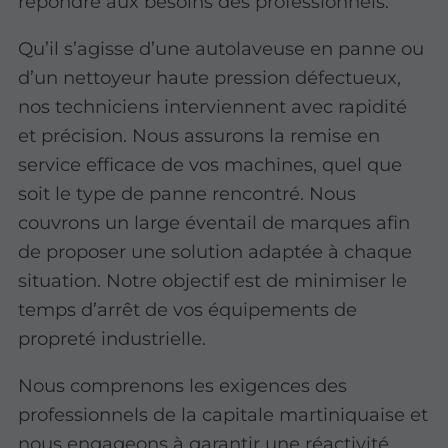
répondre aux besoins des professionnels.
Qu’il s’agisse d’une autolaveuse en panne ou
d’un nettoyeur haute pression défectueux,
nos techniciens interviennent avec rapidité
et précision. Nous assurons la remise en
service efficace de vos machines, quel que
soit le type de panne rencontré. Nous
couvrons un large éventail de marques afin
de proposer une solution adaptée à chaque
situation. Notre objectif est de minimiser le
temps d’arrêt de vos équipements de
propreté industrielle.
Nous comprenons les exigences des
professionnels de la capitale martiniquaise et
nous engageons à garantir une réactivité