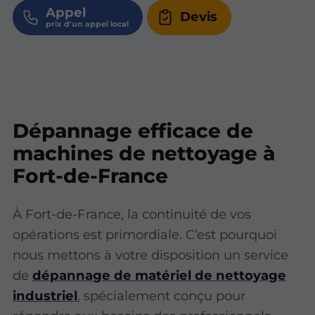
Appel
Devis
Dépannage efficace de
machines de nettoyage à
Fort-de-France
À Fort-de-France, la continuité de vos
opérations est primordiale. C’est pourquoi
nous mettons à votre disposition un service
de
dépannage de matériel de nettoyage
industriel
, spécialement conçu pour