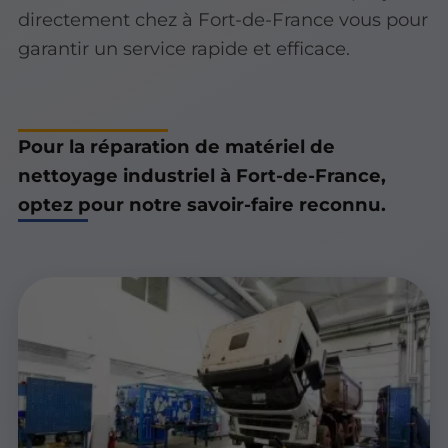
directement chez à Fort-de-France vous pour
garantir un service rapide et efficace.
Pour la réparation de matériel de
nettoyage industriel à Fort-de-France,
optez pour notre savoir-faire reconnu.