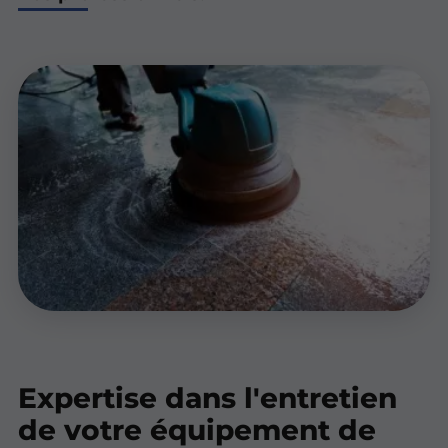
Expertise dans l'entretien
de votre équipement de