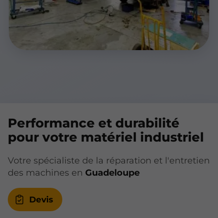
Performance et durabilité
pour votre matériel industriel
Votre spécialiste de la réparation et l'entretien
des machines en
Guadeloupe
Devis