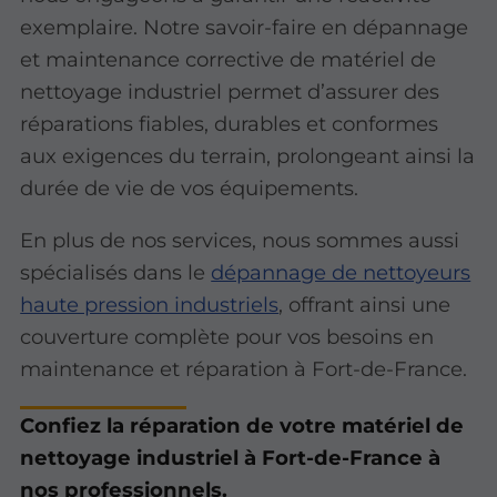
exemplaire. Notre savoir-faire en dépannage
et maintenance corrective de matériel de
nettoyage industriel permet d’assurer des
réparations fiables, durables et conformes
aux exigences du terrain, prolongeant ainsi la
durée de vie de vos équipements.
En plus de nos services, nous sommes aussi
spécialisés dans le
dépannage de nettoyeurs
haute pression industriels
, offrant ainsi une
couverture complète pour vos besoins en
maintenance et réparation à Fort-de-France.
Confiez la réparation de votre matériel de
nettoyage industriel à Fort-de-France à
nos professionnels.