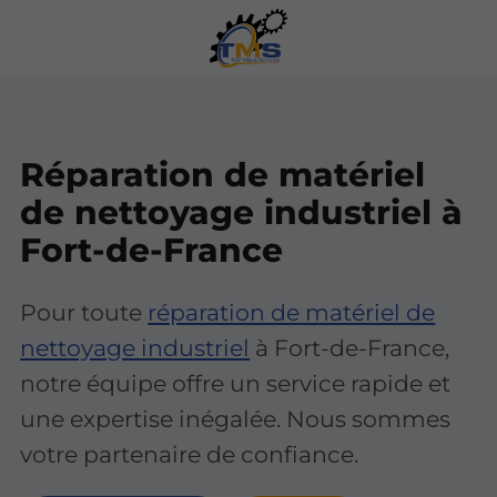
Réparation de matériel
de nettoyage industriel à
Fort-de-France
Pour toute
réparation de matériel de
nettoyage industriel
à Fort-de-France,
notre équipe offre un service rapide et
une expertise inégalée. Nous sommes
votre partenaire de confiance.