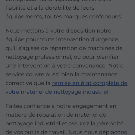
fiabilité et à la durabilité de leurs
équipements, toutes marques confondues.
Nous mettons à votre disposition notre
équipe pour toute intervention d’urgence,
qu’il s’agisse de réparation de machines de
nettoyage professionnel, ou pour planifier
une intervention à votre convenance. Notre
service couvre aussi bien la maintenance
corrective que la
remise en état complète de
votre matériel de nettoyage industriel
.
Faites confiance à notre engagement en
matière de réparation de matériel de
nettoyage industriel et assurez la pérennité
de vos outils de travail. Nous nous déplaçons