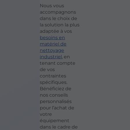
Nous vous
accompagnons
dans le choix de
la solution la plus
adaptée à vos
besoins en
matériel de
nettoyage
industriel
, en
tenant compte
de vos
contraintes
spécifiques.
Bénéficiez de
nos conseils
personnalisés
pour l’achat de
votre
équipement
dans le cadre de