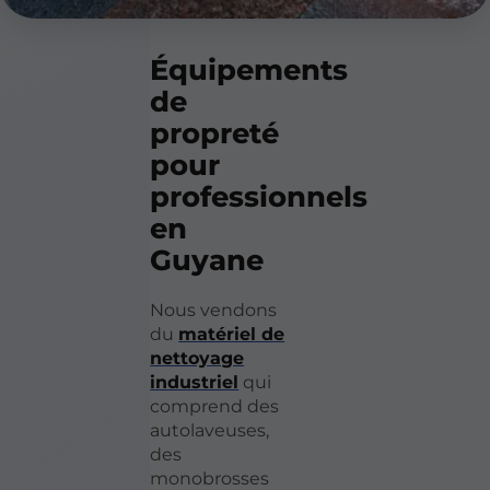
Équipements
de
propreté
pour
professionnels
en
Guyane
Nous vendons
du
matériel de
nettoyage
industriel
qui
comprend des
autolaveuses,
des
monobrosses