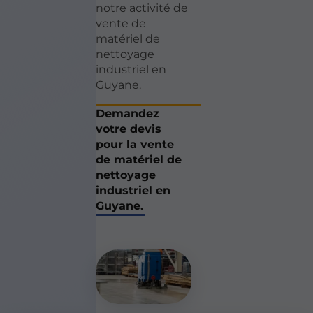
notre activité de
vente de
matériel de
nettoyage
industriel en
Guyane.
Demandez
votre devis
pour la vente
de matériel de
nettoyage
industriel en
Guyane.