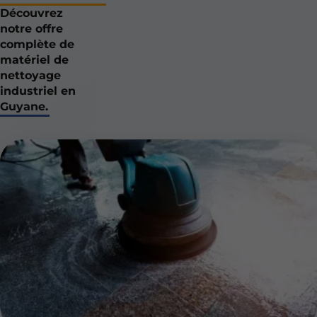
Découvrez
notre offre
complète de
matériel de
nettoyage
industriel en
Guyane.