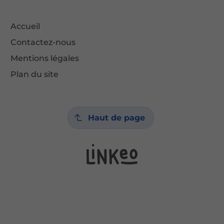
Accueil
Contactez-nous
Mentions légales
Plan du site
Haut de page