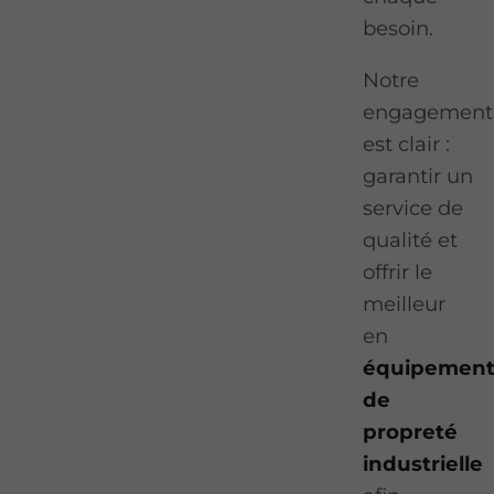
besoin.
Notre
engagement
est clair :
garantir un
service de
qualité et
offrir le
meilleur
en
équipement
de
propreté
industrielle