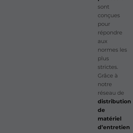
sont
conçues
pour
répondre
aux
normes les
plus
strictes.
Grâce à
notre
réseau de
distribution
de
matériel
d’entretien