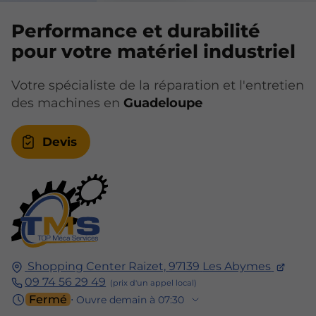
Performance et durabilité
pour votre matériel industriel
Votre spécialiste de la réparation et l'entretien
des machines en
Guadeloupe
Devis
Shopping Center Raizet,
97139
Les Abymes
09 74 56 29 49
Fermé
⋅ Ouvre demain à 07:30