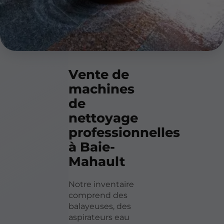
Vente de
machines
de
nettoyage
professionnelles
à Baie-
Mahault
Notre inventaire
comprend des
balayeuses, des
aspirateurs eau