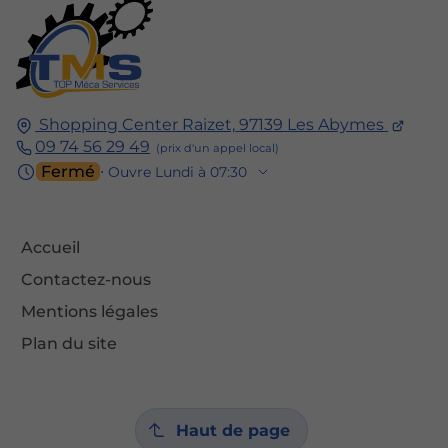
Shopping Center Raizet,
97139
Les Abymes
09 74 56 29 49
Fermé
⋅ Ouvre Lundi à 07:30
Accueil
Contactez-nous
Mentions légales
Plan du site
Haut de page