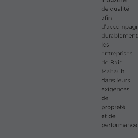
de qualité,
afin
d’accompag
durablement
les
entreprises
de Baie-
Mahault
dans leurs
exigences
de
propreté
et de
performance