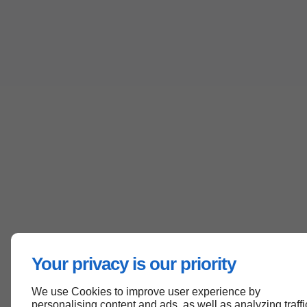
Your privacy is our priority
We use Cookies to improve user experience by
personalising content and ads, as well as analyzing traffi