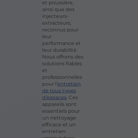
et poussière,
ainsi que des
injecteurs-
extracteurs,
reconnus pour
leur
performance et
leur durabilité.
Nous offrons des
solutions fiables
et
professionnelles
pour l’
entretien
de tous types
d’espaces
. Ces
appareils sont
essentiels pour
un nettoyage
efficace et un
entretien