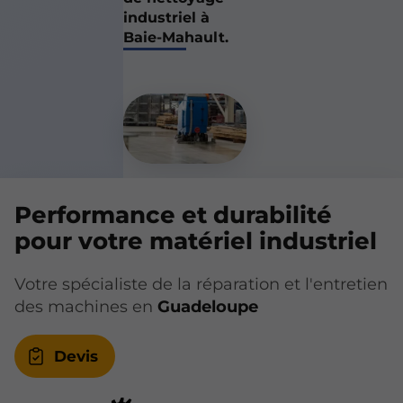
industriel à
Baie-Mahault.
Performance et durabilité
pour votre matériel industriel
Votre spécialiste de la réparation et l'entretien
des machines en
Guadeloupe
Devis