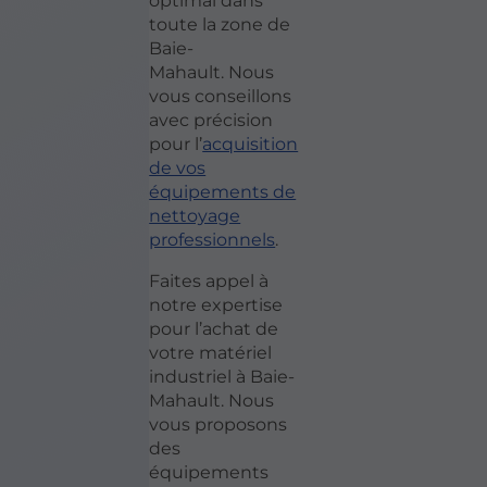
optimal dans
toute la zone de
Baie-
Mahault. Nous
vous conseillons
avec précision
pour l’
acquisition
de vos
équipements de
nettoyage
professionnels
.
Faites appel à
notre expertise
pour l’achat de
votre matériel
industriel à Baie-
Mahault. Nous
vous proposons
des
équipements