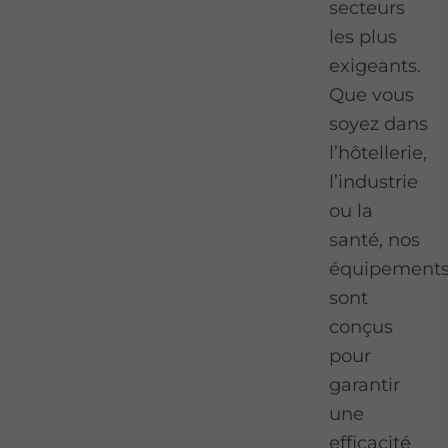
secteurs
les plus
exigeants.
Que vous
soyez dans
l’hôtellerie,
l’industrie
ou la
santé, nos
équipement
sont
conçus
pour
garantir
une
efficacité