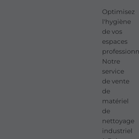
Optimisez
l'hygiène
de vos
espaces
professionn
Notre
service
de vente
de
matériel
de
nettoyage
industriel