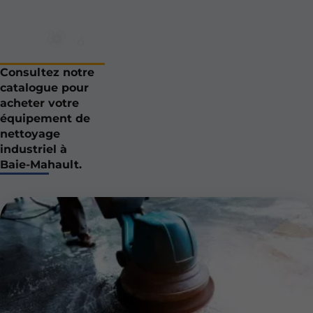
Consultez notre
catalogue pour
acheter votre
équipement de
nettoyage
industriel à
Baie-Mahault.