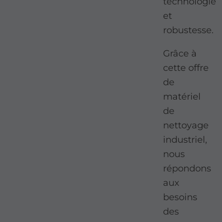
technologie
et
robustesse.
Grâce à
cette offre
de
matériel
de
nettoyage
industriel,
nous
répondons
aux
besoins
des