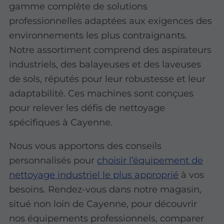
gamme complète de solutions
professionnelles adaptées aux exigences des
environnements les plus contraignants.
Notre assortiment comprend des aspirateurs
industriels, des balayeuses et des laveuses
de sols, réputés pour leur robustesse et leur
adaptabilité. Ces machines sont conçues
pour relever les défis de nettoyage
spécifiques à Cayenne.
Nous vous apportons des conseils
personnalisés pour
choisir l’équipement de
nettoyage industriel le plus approprié
à vos
besoins. Rendez-vous dans notre magasin,
situé non loin de Cayenne, pour découvrir
nos équipements professionnels, comparer