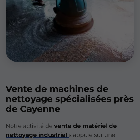
Vente de machines de
nettoyage spécialisées près
de Cayenne
Notre activité de
vente de matériel de
nettoyage industriel
s’appuie sur une