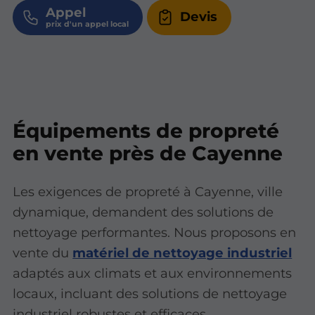
Appel
Devis
Équipements de propreté
en vente près de Cayenne
Les exigences de propreté à Cayenne, ville
dynamique, demandent des solutions de
nettoyage performantes. Nous proposons en
vente du
matériel de nettoyage industriel
adaptés aux climats et aux environnements
locaux, incluant des solutions de nettoyage
industriel robustes et efficaces.