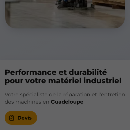
Performance et durabilité
pour votre matériel industriel
Votre spécialiste de la réparation et l'entretien
des machines en
Guadeloupe
Devis