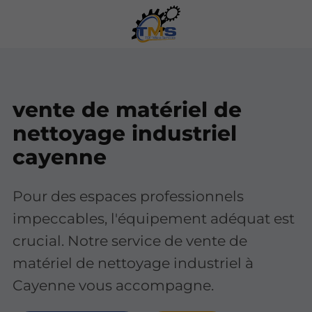
vente de matériel de
nettoyage industriel
cayenne
Pour des espaces professionnels
impeccables, l'équipement adéquat est
crucial. Notre service de vente de
matériel de nettoyage industriel à
Cayenne vous accompagne.