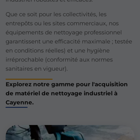
Que ce soit pour les collectivités, les
entrepôts ou les sites commerciaux, nos
équipements de nettoyage professionnel
garantissent une efficacité maximale ; testée
en conditions réelles) et une hygiène
irréprochable (conformité aux normes
sanitaires en vigueur).
Explorez notre gamme pour l'acquisition
de matériel de nettoyage industriel à
Cayenne.