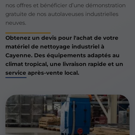
nos offres et bénéficier d’une démonstration
gratuite de nos autolaveuses industrielles
neuves.
Obtenez un devis pour l'achat de votre
matériel de nettoyage industriel à
Cayenne. Des équipements adaptés au
climat tropical, une livraison rapide et un
service après-vente local.