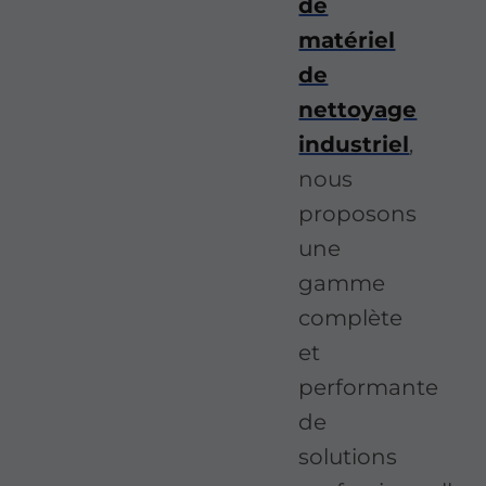
de
matériel
de
nettoyage
industriel
,
nous
proposons
une
gamme
complète
et
performante
de
solutions