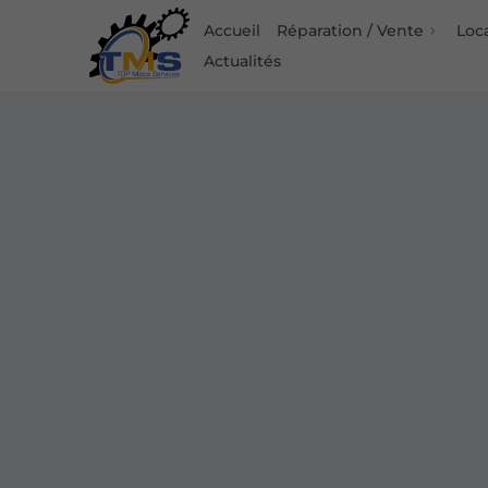
Accueil
Réparation / Vente
Loc
Actualités