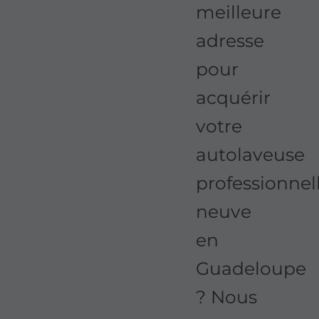
meilleure
adresse
pour
acquérir
votre
autolaveuse
professionnel
neuve
en
Guadeloupe
? Nous