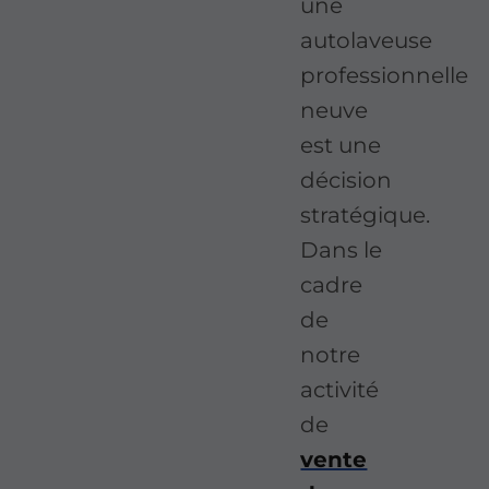
une
autolaveuse
professionnelle
neuve
est une
décision
stratégique.
Dans le
cadre
de
notre
activité
de
vente