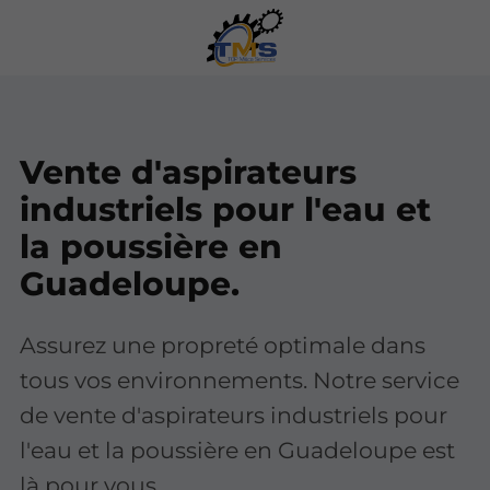
Vente d'aspirateurs
industriels pour l'eau et
la poussière en
Guadeloupe.
Assurez une propreté optimale dans
tous vos environnements. Notre service
de vente d'aspirateurs industriels pour
l'eau et la poussière en Guadeloupe est
là pour vous.