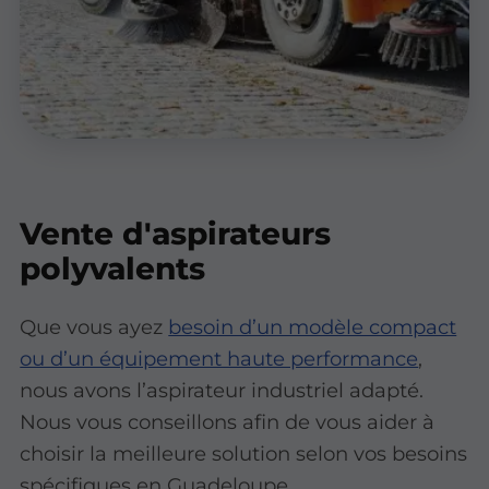
Vente d'aspirateurs
polyvalents
Que vous ayez
besoin d’un modèle compact
ou d’un équipement haute performance
,
nous avons l’aspirateur industriel adapté.
Nous vous conseillons afin de vous aider à
choisir la meilleure solution selon vos besoins
spécifiques en Guadeloupe.