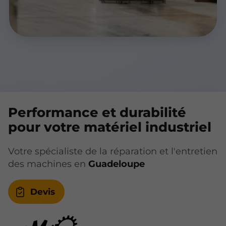
Performance et durabilité
pour votre matériel industriel
Votre spécialiste de la réparation et l'entretien
des machines en
Guadeloupe
Devis