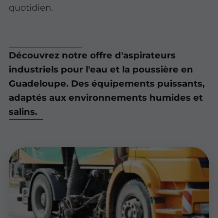
quotidien.
Découvrez notre offre d'aspirateurs
industriels pour l'eau et la poussière en
Guadeloupe. Des équipements puissants,
adaptés aux environnements humides et
salins.