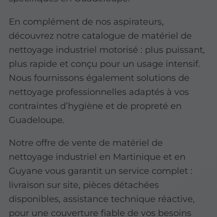
En complément de nos aspirateurs,
découvrez notre catalogue de matériel de
nettoyage industriel motorisé : plus puissant,
plus rapide et conçu pour un usage intensif.
Nous fournissons également solutions de
nettoyage professionnelles adaptés à vos
contraintes d’hygiène et de propreté en
Guadeloupe.
Notre offre de vente de matériel de
nettoyage industriel en Martinique et en
Guyane vous garantit un service complet :
livraison sur site, pièces détachées
disponibles, assistance technique réactive,
pour une couverture fiable de vos besoins