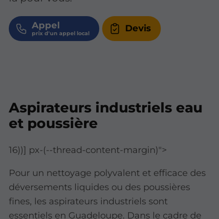
Appel
Devis
Aspirateurs industriels eau
et poussière
16))] px-(--thread-content-margin)">
Pour un nettoyage polyvalent et efficace des
déversements liquides ou des poussières
fines, les aspirateurs industriels sont
essentiels en Guadeloupe. Dans le cadre de