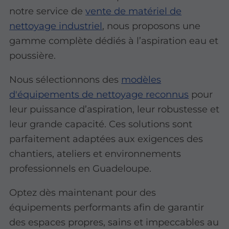
notre service de
vente de matériel de
nettoyage industriel
, nous proposons une
gamme complète dédiés à l’aspiration eau et
poussière.
Nous sélectionnons des
modèles
d'équipements de nettoyage reconnus
pour
leur puissance d’aspiration, leur robustesse et
leur grande capacité. Ces solutions sont
parfaitement adaptées aux exigences des
chantiers, ateliers et environnements
professionnels en Guadeloupe.
Optez dès maintenant pour des
équipements performants afin de garantir
des espaces propres, sains et impeccables au