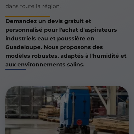
dans toute la région.
Demandez un devis gratuit et
personnalisé pour l'achat d'aspirateurs
industriels eau et poussière en
Guadeloupe. Nous proposons des
modèles robustes, adaptés à l'humidité et
aux environnements salins.