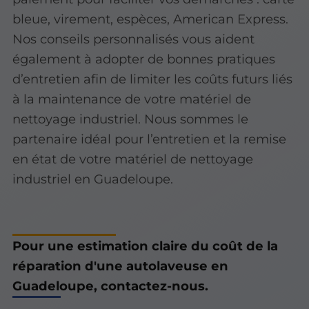
bleue, virement, espèces, American Express.
Nos conseils personnalisés vous aident
également à adopter de bonnes pratiques
d’entretien afin de limiter les coûts futurs liés
à la maintenance de votre matériel de
nettoyage industriel. Nous sommes le
partenaire idéal pour l’entretien et la remise
en état de votre matériel de nettoyage
industriel en Guadeloupe.
Pour une estimation claire du coût de la
réparation d'une autolaveuse en
Guadeloupe, contactez-nous.