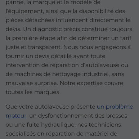
panne, la marque et le modèle de
l’équipement, ainsi que la disponibilité des
pièces détachées influencent directement le
devis. Un diagnostic précis constitue toujours
la première étape afin de déterminer un tarif
juste et transparent. Nous nous engageons à
fournir un devis détaillé avant toute
intervention de réparation d’autolaveuse ou
de machines de nettoyage industriel, sans
mauvaise surprise. Notre expertise couvre
toutes les marques.
Que votre autolaveuse présente
un problème
moteur
, un dysfonctionnement des brosses
ou une fuite hydraulique, nos techniciens
spécialisés en réparation de matériel de