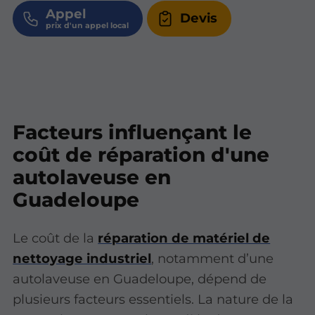
Appel
Devis
Facteurs influençant le
coût de réparation d'une
autolaveuse en
Guadeloupe
Le coût de la
réparation de matériel de
nettoyage industriel
, notamment d’une
autolaveuse en Guadeloupe, dépend de
plusieurs facteurs essentiels. La nature de la