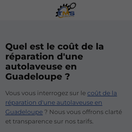
Quel est le coût de la
réparation d'une
autolaveuse en
Guadeloupe ?
Vous vous interrogez sur le
coût de la
réparation d'une autolaveuse en
Guadeloupe
? Nous vous offrons clarté
et transparence sur nos tarifs.