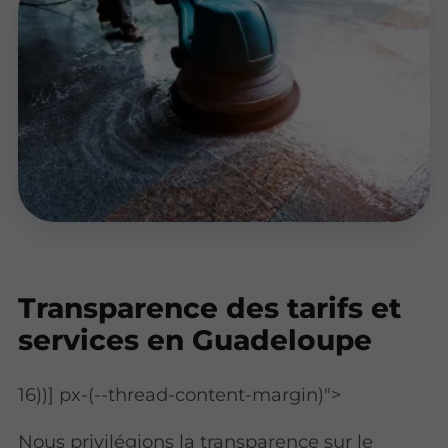
Transparence des tarifs et
services en Guadeloupe
16))] px-(--thread-content-margin)">
Nous privilégions la transparence sur le