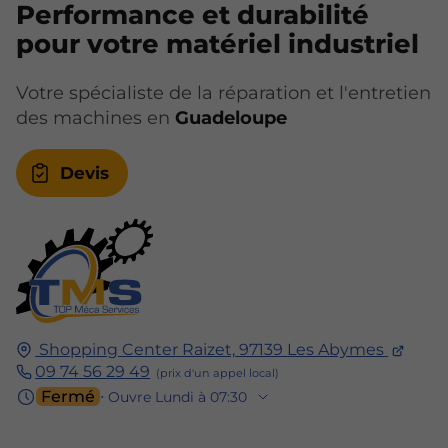
Performance et durabilité
pour votre matériel industriel
Votre spécialiste de la réparation et l'entretien
des machines en
Guadeloupe
Devis
Shopping Center Raizet,
97139
Les Abymes
09 74 56 29 49
Fermé
⋅ Ouvre Lundi à 07:30