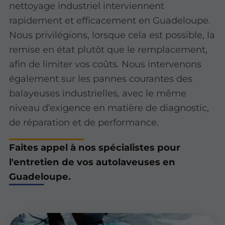
nettoyage industriel interviennent
rapidement et efficacement en Guadeloupe.
Nous privilégions, lorsque cela est possible, la
remise en état plutôt que le remplacement,
afin de limiter vos coûts. Nous intervenons
également sur les pannes courantes des
balayeuses industrielles, avec le même
niveau d’exigence en matière de diagnostic,
de réparation et de performance.
Faites appel à nos spécialistes pour
l'entretien de vos autolaveuses en
Guadeloupe.