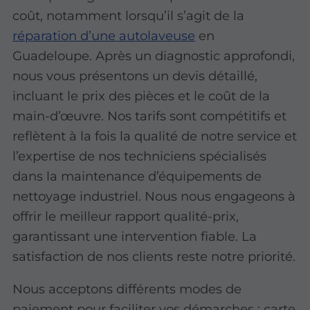
coût, notamment lorsqu’il s’agit de la
réparation d’une autolaveuse
en
Guadeloupe. Après un diagnostic approfondi,
nous vous présentons un devis détaillé,
incluant le prix des pièces et le coût de la
main-d’œuvre. Nos tarifs sont compétitifs et
reflètent à la fois la qualité de notre service et
l’expertise de nos techniciens spécialisés
dans la maintenance d’équipements de
nettoyage industriel. Nous nous engageons à
offrir le meilleur rapport qualité-prix,
garantissant une intervention fiable. La
satisfaction de nos clients reste notre priorité.
Nous acceptons différents modes de
paiement pour faciliter vos démarches : carte