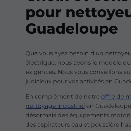
pour nettoye
Guadeloupe
Que vous ayez besoin d’un nettoye
électrique, nous avons le modèle qu
exigences. Nous vous conseillons sur
judicieux pour vos activités en Gua
En complément de notre
offre de m
nettoyage industriel
en Guadeloupe
désormais des équipements motor
des aspirateurs eau et poussière h