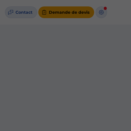
Contact
Demande de devis