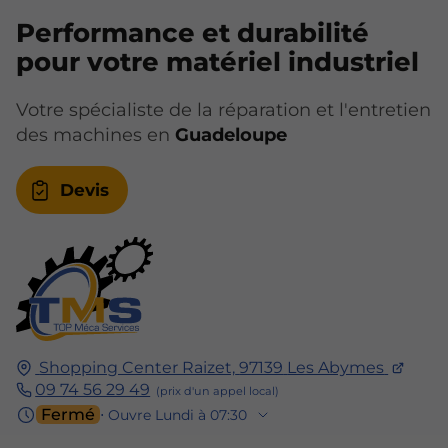
Performance et durabilité
pour votre matériel industriel
Votre spécialiste de la réparation et l'entretien
des machines en
Guadeloupe
Devis
Shopping Center Raizet,
97139
Les Abymes
09 74 56 29 49
Fermé
⋅ Ouvre Lundi à 07:30