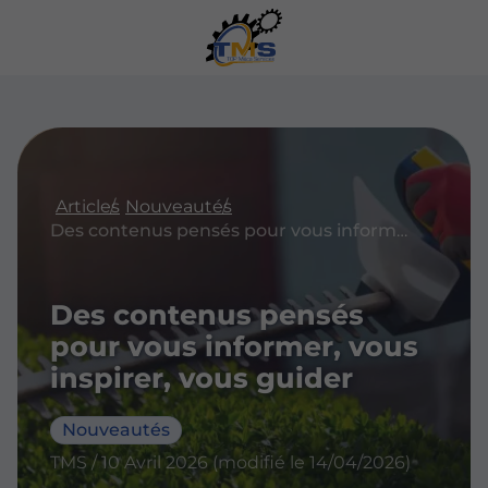
Articles
Nouveautés
Des contenus pensés pour vous informer, vous inspirer, vous guider
Des contenus pensés
pour vous informer, vous
inspirer, vous guider
Nouveautés
TMS / 10 Avril 2026 (modifié le 14/04/2026)