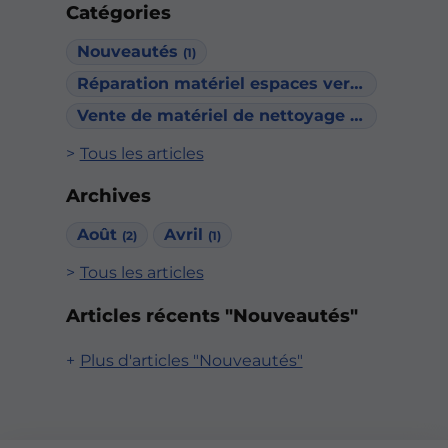
Catégories
Nouveautés
(1)
Réparation matériel espaces verts
(1)
Vente de matériel de nettoyage industriel
(1
Tous les articles
Archives
Août
Avril
(2)
(1)
Tous les articles
Articles récents "Nouveautés"
Plus d'articles "Nouveautés"